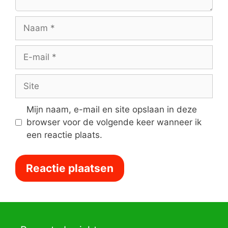
Naam
E-
mail
Site
Mijn naam, e-mail en site opslaan in deze
browser voor de volgende keer wanneer ik
een reactie plaats.