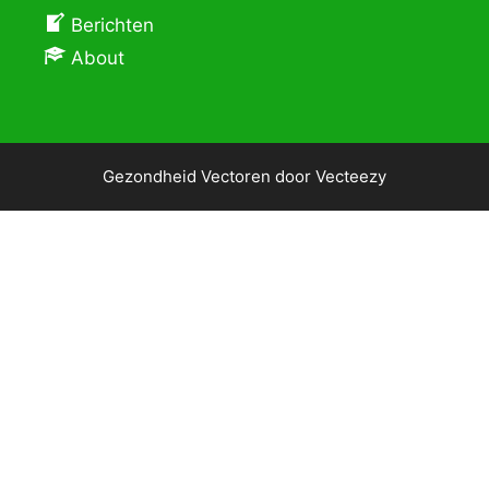
Berichten
About
Gezondheid Vectoren door Vecteezy