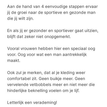
Aan de hand van 4 eenvoudige stappen ervaar
jij de groei naar de sportieve en gezonde man
die jij wilt zijn.
En als jij er gezonder en sportiever gaat uitzien,
blijft dat zeker niet onopgemerkt.
Vooral vrouwen hebben hier een speciaal oog
voor. Oog voor wat een man aantrekkelijk
maakt.
Ook zul je merken, dat al je kleding weer
comfortabel zit. Geen buikje meer. Geen
vervelende vetbobbels meer en niet meer die
hinderlijke beknelling voelen om je lijf.
Letterlijk een verademing!