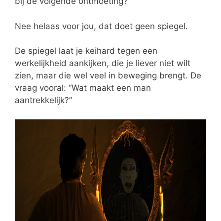
bij de volgende ontmoeting?
Nee helaas voor jou, dat doet geen spiegel.
De spiegel laat je keihard tegen een
werkelijkheid aankijken, die je liever niet wilt
zien, maar die wel veel in beweging brengt. De
vraag vooral: “Wat maakt een man
aantrekkelijk?”