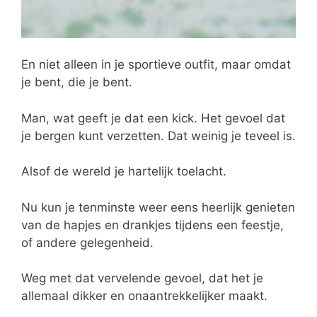
En niet alleen in je sportieve outfit, maar omdat
je bent, die je bent.
Man, wat geeft je dat een kick. Het gevoel dat
je bergen kunt verzetten. Dat weinig je teveel is.
Alsof de wereld je hartelijk toelacht.
Nu kun je tenminste weer eens heerlijk genieten
van de hapjes en drankjes tijdens een feestje,
of andere gelegenheid.
Weg met dat vervelende gevoel, dat het je
allemaal dikker en onaantrekkelijker maakt.