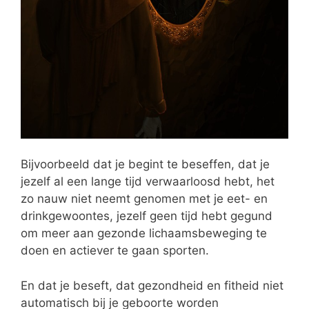
Bijvoorbeeld dat je begint te beseffen, dat je
jezelf al een lange tijd verwaarloosd hebt, het
zo nauw niet neemt genomen met je eet- en
drinkgewoontes, jezelf geen tijd hebt gegund
om meer aan gezonde lichaamsbeweging te
doen en actiever te gaan sporten.
En dat je beseft, dat gezondheid en fitheid niet
automatisch bij je geboorte worden