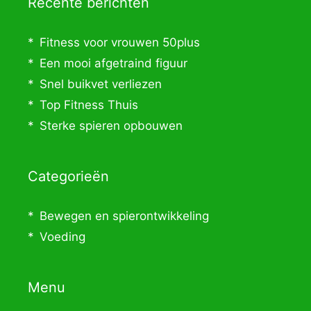
Recente berichten
Fitness voor vrouwen 50plus
Een mooi afgetraind figuur
Snel buikvet verliezen
Top Fitness Thuis
Sterke spieren opbouwen
Categorieën
Bewegen en spierontwikkeling
Voeding
Menu