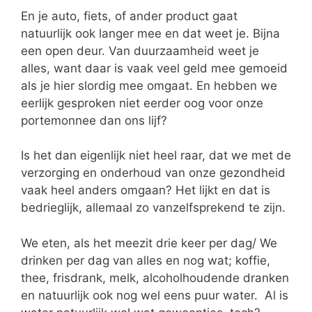
En je auto, fiets, of ander product gaat
natuurlijk ook langer mee en dat weet je. Bijna
een open deur. Van duurzaamheid weet je
alles, want daar is vaak veel geld mee gemoeid
als je hier slordig mee omgaat. En hebben we
eerlijk gesproken niet eerder oog voor onze
portemonnee dan ons lijf?
Is het dan eigenlijk niet heel raar, dat we met de
verzorging en onderhoud van onze gezondheid
vaak heel anders omgaan? Het lijkt en dat is
bedrieglijk, allemaal zo vanzelfsprekend te zijn.
We eten, als het meezit drie keer per dag/ We
drinken per dag van alles en nog wat; koffie,
thee, frisdrank, melk, alcoholhoudende dranken
en natuurlijk ook nog wel eens puur water. Al is