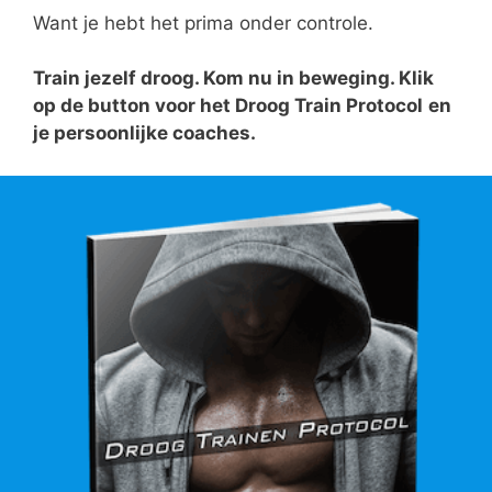
Want je hebt het prima onder controle.
Train jezelf droog. Kom nu in beweging. Klik
op de button voor het Droog Train Protocol
en
je persoonlijke coaches.