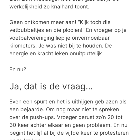
werkelijkheid zo knalhard toont.
Geen ontkomen meer aan! “Kijk toch die
vetbubbeltjes en die plooien!” En vroeger op je
voetbalvereniging liep je onvermoeibaar
kilometers. Je was niet bij te houden. De
energie en kracht leken onuitputtelijk.
En nu?
Ja, dat is de vraag…
Even een spurt en het is uithijgen geblazen als
een bejaarde. Om nog maar niet te spreken
over de push-ups. Vroeger gerust zo’n 20 tot
30 keer achter elkaar en geen probleem. En nu
begint het lijf al bij de vijfde keer te protesteren