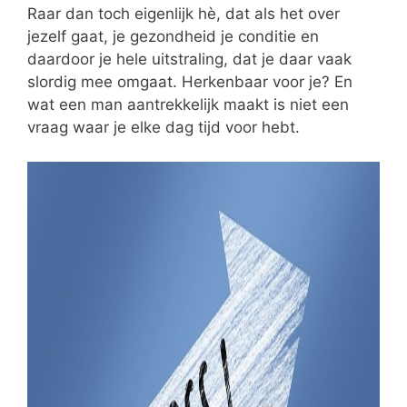
Raar dan toch eigenlijk hè, dat als het over
jezelf gaat, je gezondheid je conditie en
daardoor je hele uitstraling, dat je daar vaak
slordig mee omgaat. Herkenbaar voor je? En
wat een man aantrekkelijk maakt is niet een
vraag waar je elke dag tijd voor hebt.