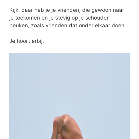
Kijk, daar heb je je vrienden, die gewoon naar
je toekomen en je stevig op je schouder
beuken, zoals vrienden dat onder elkaar doen.
Je hoort erbij.