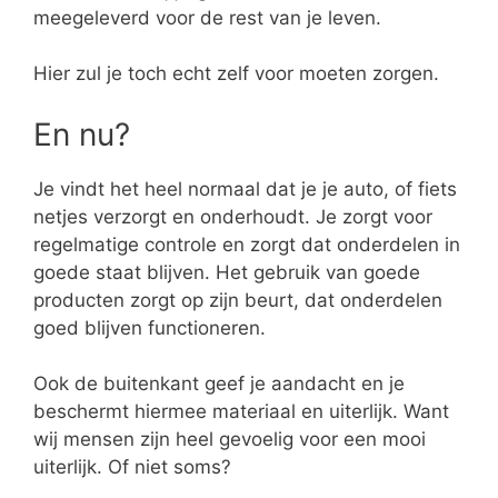
meegeleverd voor de rest van je leven.
Hier zul je toch echt zelf voor moeten zorgen.
En nu?
Je vindt het heel normaal dat je je auto, of fiets
netjes verzorgt en onderhoudt. Je zorgt voor
regelmatige controle en zorgt dat onderdelen in
goede staat blijven. Het gebruik van goede
producten zorgt op zijn beurt, dat onderdelen
goed blijven functioneren.
Ook de buitenkant geef je aandacht en je
beschermt hiermee materiaal en uiterlijk. Want
wij mensen zijn heel gevoelig voor een mooi
uiterlijk. Of niet soms?