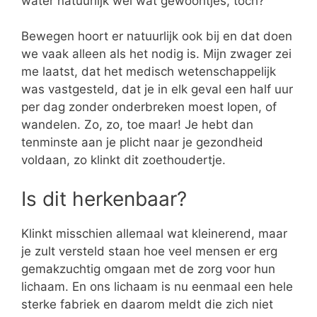
water natuurlijk wel wat gewoontjes, toch?
Bewegen hoort er natuurlijk ook bij en dat doen
we vaak alleen als het nodig is. Mijn zwager zei
me laatst, dat het medisch wetenschappelijk
was vastgesteld, dat je in elk geval een half uur
per dag zonder onderbreken moest lopen, of
wandelen. Zo, zo, toe maar! Je hebt dan
tenminste aan je plicht naar je gezondheid
voldaan, zo klinkt dit zoethoudertje.
Is dit herkenbaar?
Klinkt misschien allemaal wat kleinerend, maar
je zult versteld staan hoe veel mensen er erg
gemakzuchtig omgaan met de zorg voor hun
lichaam. En ons lichaam is nu eenmaal een hele
sterke fabriek en daarom meldt die zich niet