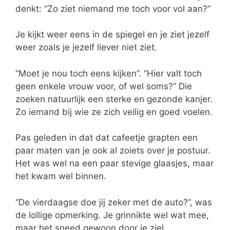
denkt: “Zo ziet niemand me toch voor vol aan?”
Je kijkt weer eens in de spiegel en je ziet jezelf
weer zoals je jezelf liever niet ziet.
“Moet je nou toch eens kijken”. “Hier valt toch
geen enkele vrouw voor, of wel soms?” Die
zoeken natuurlijk een sterke en gezonde kanjer.
Zo iemand bij wie ze zich veilig en goed voelen.
Pas geleden in dat dat cafeetje grapten een
paar maten van je ook al zoiets over je postuur.
Het was wel na een paar stevige glaasjes, maar
het kwam wel binnen.
“De vierdaagse doe jij zeker met de auto?”, was
de lollige opmerking. Je grinnikte wel wat mee,
maar het sneed gewoon door je ziel.