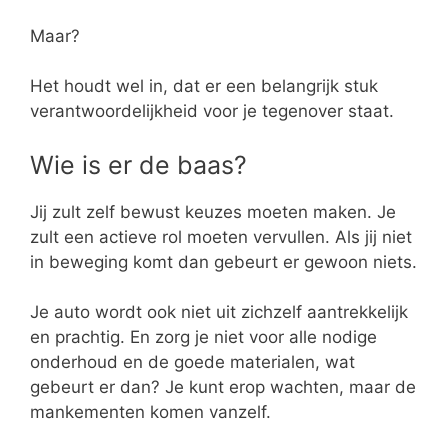
Maar?
Het houdt wel in, dat er een belangrijk stuk
verantwoordelijkheid voor je tegenover staat.
Wie is er de baas?
Jij zult zelf bewust keuzes moeten maken. Je
zult een actieve rol moeten vervullen. Als jij niet
in beweging komt dan gebeurt er gewoon niets.
Je auto wordt ook niet uit zichzelf aantrekkelijk
en prachtig. En zorg je niet voor alle nodige
onderhoud en de goede materialen, wat
gebeurt er dan? Je kunt erop wachten, maar de
mankementen komen vanzelf.