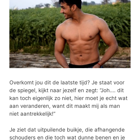
Overkomt jou dit de laatste tijd? Je staat voor
de spiegel, kijkt naar jezelf en zegt: “Joh…. dit
kan toch eigenlijk zo niet, hier moet je echt wat
aan veranderen, want dit maakt mij als man
niet aantrekkelijk!”
Je ziet dat uitpuilende buikje, die afhangende
schouders en die toch wat dunne benen en je