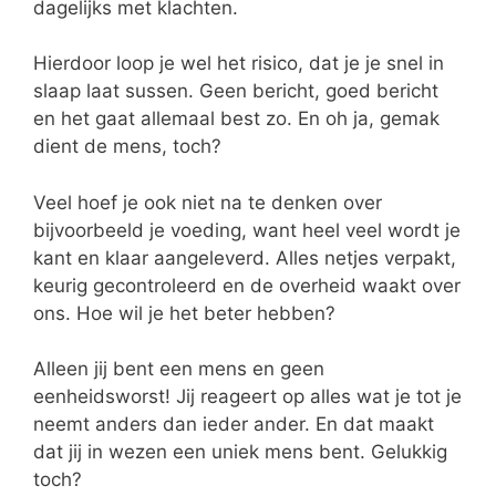
dagelijks met klachten.
Hierdoor loop je wel het risico, dat je je snel in
slaap laat sussen. Geen bericht, goed bericht
en het gaat allemaal best zo. En oh ja, gemak
dient de mens, toch?
Veel hoef je ook niet na te denken over
bijvoorbeeld je voeding, want heel veel wordt je
kant en klaar aangeleverd. Alles netjes verpakt,
keurig gecontroleerd en de overheid waakt over
ons. Hoe wil je het beter hebben?
Alleen jij bent een mens en geen
eenheidsworst! Jij reageert op alles wat je tot je
neemt anders dan ieder ander. En dat maakt
dat jij in wezen een uniek mens bent. Gelukkig
toch?