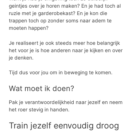
geintjes over je horen maken? En je had toch al
ruzie met je garderobekast? En je kon die
trappen toch op zonder soms naar adem te
moeten happen?
Je realiseert je ook steeds meer hoe belangrijk
het voor je is hoe anderen naar je kijken en over
je denken.
Tijd dus voor jou om in beweging te komen.
Wat moet ik doen?
Pak je verantwoordelijkheid naar jezelf en neem
het roer stevig in handen.
Train jezelf eenvoudig droog