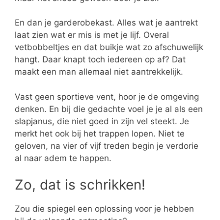
En dan je garderobekast. Alles wat je aantrekt
laat zien wat er mis is met je lijf. Overal
vetbobbeltjes en dat buikje wat zo afschuwelijk
hangt. Daar knapt toch iedereen op af? Dat
maakt een man allemaal niet aantrekkelijk.
Vast geen sportieve vent, hoor je de omgeving
denken. En bij die gedachte voel je je al als een
slapjanus, die niet goed in zijn vel steekt. Je
merkt het ook bij het trappen lopen. Niet te
geloven, na vier of vijf treden begin je verdorie
al naar adem te happen.
Zo, dat is schrikken!
Zou die spiegel een oplossing voor je hebben